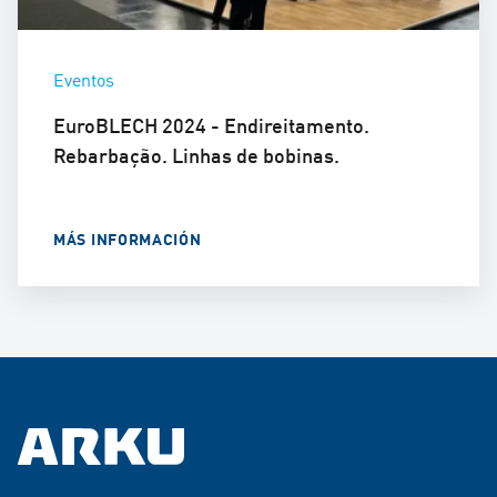
Eventos
EuroBLECH 2024 - Endireitamento.
Rebarbação. Linhas de bobinas.
MÁS INFORMACIÓN