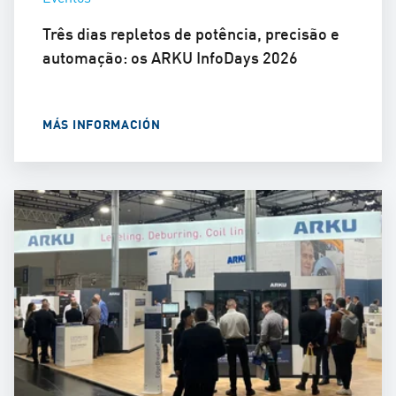
Três dias repletos de potência, precisão e
automação: os ARKU InfoDays 2026
MÁS INFORMACIÓN