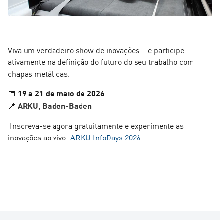
Viva um verdadeiro show de inovações – e participe
ativamente na definição do futuro do seu trabalho com
chapas metálicas.
📅
19 a 21
de maio de
2026
📍
ARKU, Baden-Baden
Inscreva-se agora gratuitamente e experimente as
inovações ao vivo:
ARKU InfoDays 2026