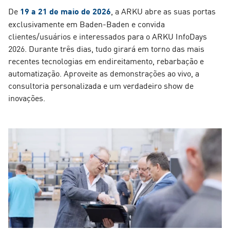
De
19 a 21 de maio de 2026
, a ARKU abre as suas portas
exclusivamente em Baden-Baden e convida
clientes/usuários e interessados para o ARKU InfoDays
2026. Durante três dias, tudo girará em torno das mais
recentes tecnologias em endireitamento, rebarbação e
automatização. Aproveite as demonstrações ao vivo, a
consultoria personalizada e um verdadeiro show de
inovações.