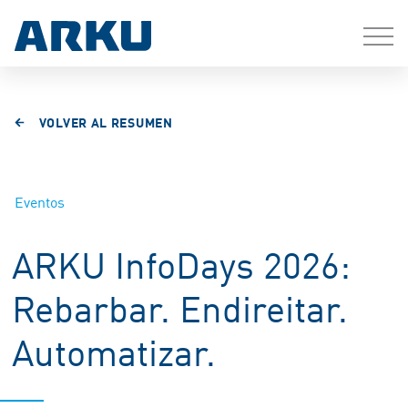
VOLVER AL RESUMEN
Eventos
ARKU InfoDays 2026:
Rebarbar. Endireitar.
Automatizar.