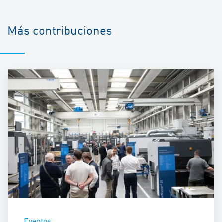
Más contribuciones
Eventos