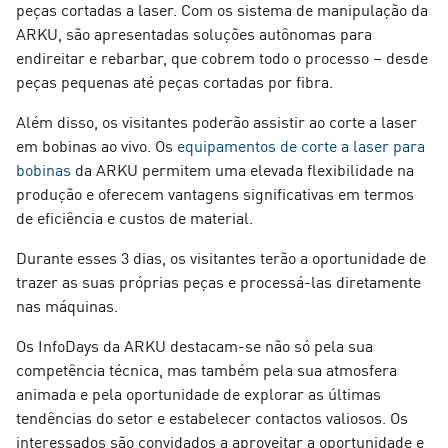
peças cortadas a laser. Com os sistema de manipulação da
ARKU, são apresentadas soluções autônomas para
endireitar e rebarbar, que cobrem todo o processo – desde
peças pequenas até peças cortadas por fibra.
Além disso, os visitantes poderão assistir ao corte a laser
em bobinas ao vivo. Os
equipamentos de corte a laser para
bobinas
da ARKU permitem uma elevada flexibilidade na
produção e oferecem vantagens significativas em termos
de eficiência e custos de material.
Durante esses 3 dias, os visitantes terão a oportunidade de
trazer as suas próprias peças e processá-las diretamente
nas máquinas.
Os InfoDays da ARKU destacam-se não só pela sua
competência técnica, mas também pela sua atmosfera
animada e pela oportunidade de explorar as últimas
tendências do setor e estabelecer contactos valiosos. Os
interessados são convidados a aproveitar a oportunidade e