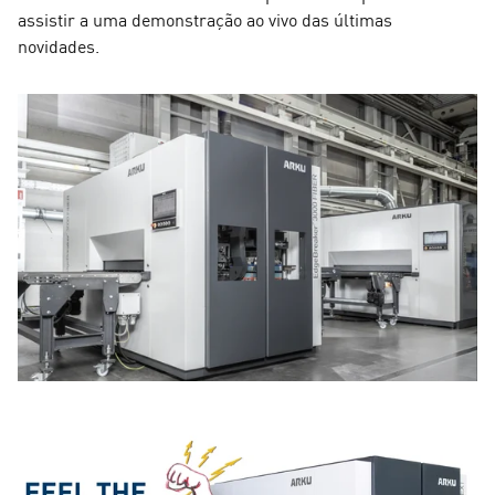
assistir a uma demonstração ao vivo das últimas
novidades.