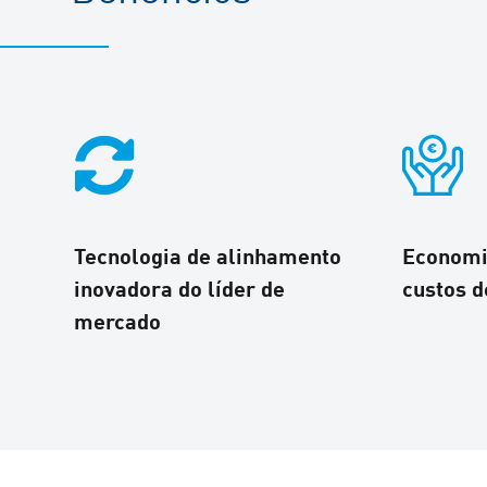
Tecnologia de alinhamento
Economi
inovadora do líder de
custos d
mercado