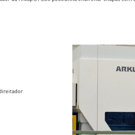
direitador