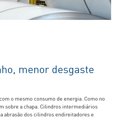
ho, menor desgaste
 com o mesmo consumo de energia. Como no
m sobre a chapa. Cilindros intermediários
a abrasão dos cilindros endireitadores e