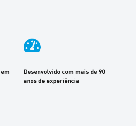
s em
Desenvolvido com mais de 90
anos de experiência