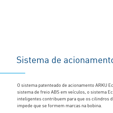
Sistema de acionament
O sistema patenteado de acionamento ARKU E
sistema de freio ABS em veículos, o sistema E
inteligentes contribuem para que os cilindros 
impede que se formem marcas na bobina.