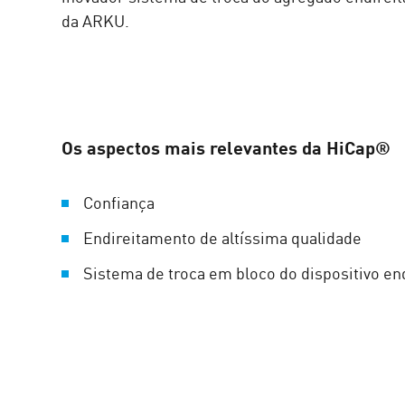
da ARKU.
Os aspectos mais relevantes da HiCap®
Confiança
Endireitamento de altíssima qualidade
Sistema de troca em bloco do dispositivo en