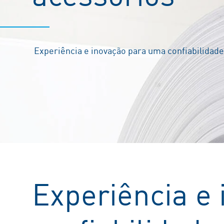
Experiência e inovação para uma confiabilidad
Experiência e