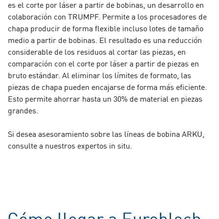
es el corte por láser a partir de bobinas, un desarrollo en
colaboración con TRUMPF. Permite a los procesadores de
chapa producir de forma flexible incluso lotes de tamaño
medio a partir de bobinas. El resultado es una reducción
considerable de los residuos al cortar las piezas, en
comparación con el corte por láser a partir de piezas en
bruto estándar. Al eliminar los límites de formato, las
piezas de chapa pueden encajarse de forma más eficiente.
Esto permite ahorrar hasta un 30% de material en piezas
grandes.
Si desea asesoramiento sobre las líneas de bobina ARKU,
consulte a nuestros expertos in situ.
Cómo llegar a Euroblech