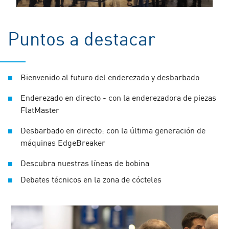
Puntos a destacar
Bienvenido al futuro del enderezado y desbarbado
Enderezado en directo - con la enderezadora de piezas
FlatMaster
Desbarbado en directo: con la última generación de
máquinas EdgeBreaker
Descubra nuestras líneas de bobina
Debates técnicos en la zona de cócteles