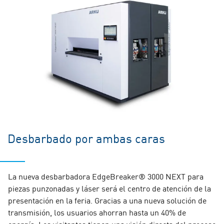
Desbarbado por ambas caras
La nueva desbarbadora EdgeBreaker® 3000 NEXT para
piezas punzonadas y láser será el centro de atención de la
presentación en la feria. Gracias a una nueva solución de
transmisión, los usuarios ahorran hasta un 40% de