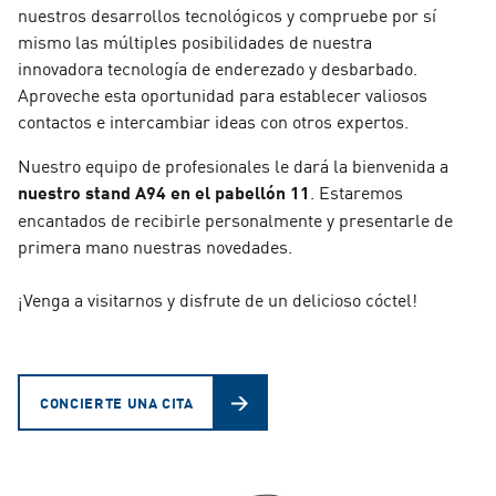
nuestros desarrollos tecnológicos y compruebe por sí
mismo las múltiples posibilidades de nuestra
innovadora tecnología de enderezado y desbarbado.
Aproveche esta oportunidad para establecer valiosos
contactos e intercambiar ideas con otros expertos.
Nuestro equipo de profesionales le dará la bienvenida a
nuestro stand A94 en el
pabellón 11
. Estaremos
encantados de recibirle personalmente y presentarle de
primera mano nuestras novedades.
¡Venga a visitarnos y disfrute de un delicioso cóctel!
CONCIERTE UNA CITA