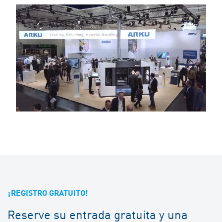
¡REGISTRO GRATUITO!
Reserve su entrada gratuita y una