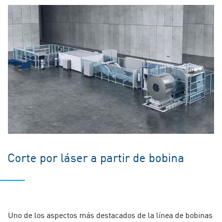
Corte por láser a partir de bobina
Uno de los aspectos más destacados de la línea de bobinas