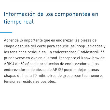
Información de los componentes en
tiempo real
Aprenda lo importante que es enderezar las piezas de
chapa después del corte para reducir las irregularidades y
las tensiones residuales. La enderezadora FlatMaster® 55
puede verse en vivo en el stand. Incorpora el know-how de
ARKU de 60 años de producción de enderezadoras. Las
enderezadoras de piezas de ARKU pueden dejar planas
chapas de hasta 60 milímetros de grosor con las menores
tensiones residuales posibles.