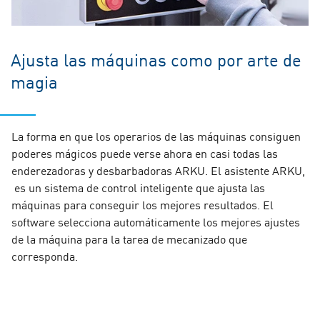
Ajusta las máquinas como por arte de
magia
La forma en que los operarios de las máquinas consiguen
poderes mágicos puede verse ahora en casi todas las
enderezadoras y desbarbadoras ARKU. El asistente ARKU,
es un sistema de control inteligente que ajusta las
máquinas para conseguir los mejores resultados. El
software selecciona automáticamente los mejores ajustes
de la máquina para la tarea de mecanizado que
corresponda.