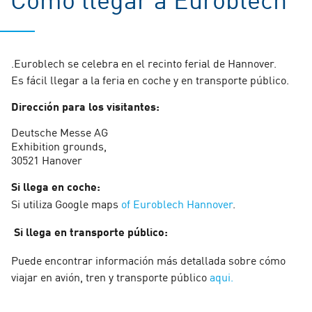
.Euroblech se celebra en el recinto ferial de Hannover.
Es fácil llegar a la feria en coche y en transporte público.
Dirección para los visitantes:
Deutsche Messe AG
Exhibition grounds,
30521 Hanover
Si llega en coche:
Si utiliza Google maps
of Euroblech Hannover
.
Si llega en transporte público:
Puede encontrar información más detallada sobre cómo
viajar en avión, tren y transporte público
aqui.