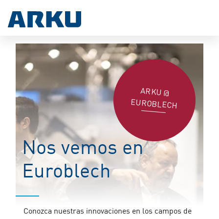
ARKU @
EUROBLECH
Nos vemos en
Euroblech
Conozca nuestras innovaciones en los campos de