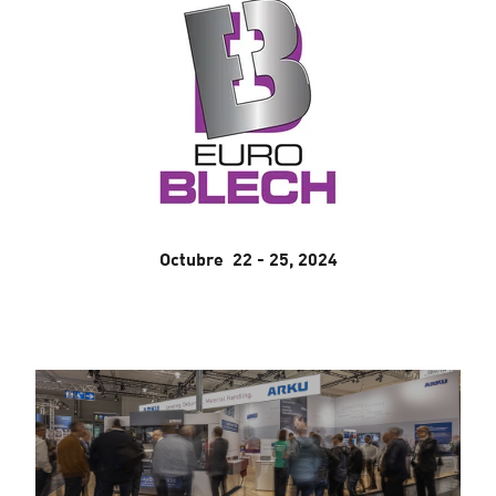
Octubre 22 - 25, 2024