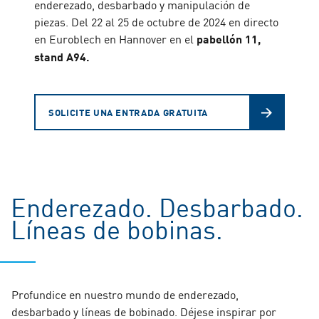
enderezado, desbarbado y manipulación de
piezas. Del 22 al 25 de octubre de 2024 en directo
en Euroblech en Hannover en el
pabellón 11,
stand A94.
SOLICITE UNA ENTRADA GRATUITA
Enderezado. Desbarbado.
Líneas de bobinas.
Profundice en nuestro mundo de enderezado,
desbarbado y líneas de bobinado. Déjese inspirar por