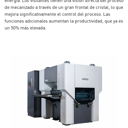
energía. Los visitantes tienen una visión directa del proceso
de mecanizado a través de un gran frontal de cristal, lo que
mejora significativamente el control del proceso. Las
funciones adicionales aumentan la productividad, que ya es
un 50% más elevada.