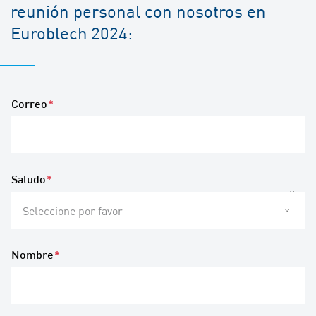
reunión personal con nosotros en
Euroblech 2024:
Correo
*
Saludo
*
Seleccione por favor
Nombre
*